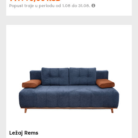
Popust traje u periodu od 1.08 do 31.08.
Ležaj Rems