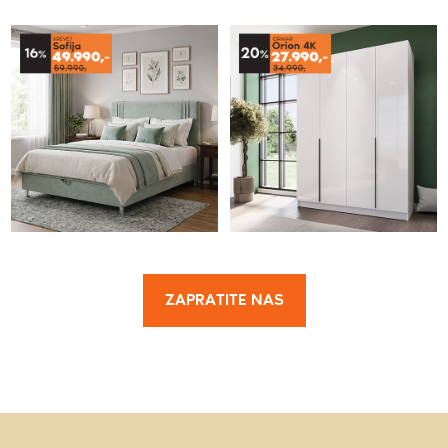
ZAPRATITE NAS