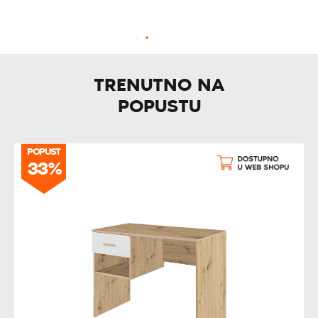
TRENUTNO NA
POPUSTU
POPUST
33%