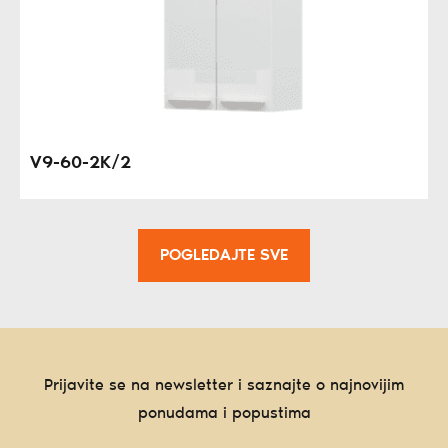
V9-60-2K/2
POGLEDAJTE SVE
Prijavite se na newsletter i saznajte o najnovijim
ponudama i popustima