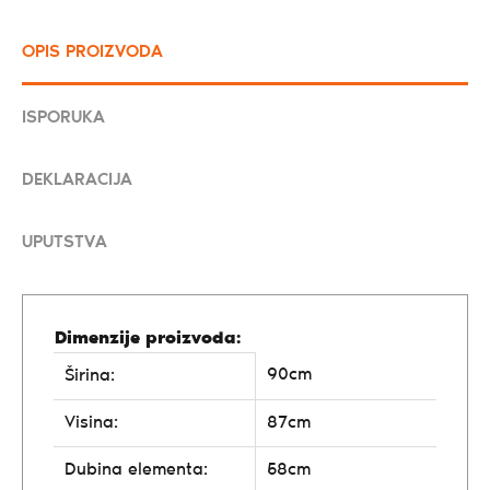
OPIS PROIZVODA
ISPORUKA
DEKLARACIJA
UPUTSTVA
Dimenzije proizvoda:
90cm
Širina:
Visina:
87cm
Dubina elementa:
58cm