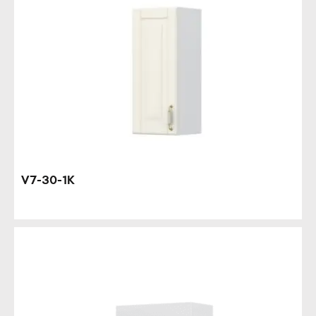
V7-30-1K