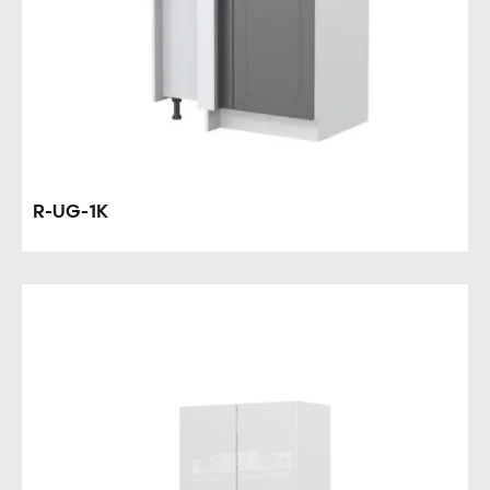
R-UG-1K