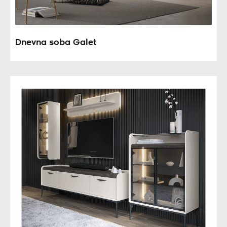
Dnevna soba Galet