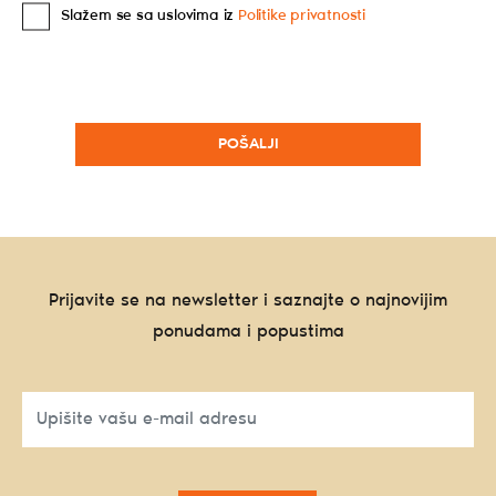
Slažem se sa uslovima iz
Politike privatnosti
Prijavite se na newsletter i saznajte o najnovijim
ponudama i popustima