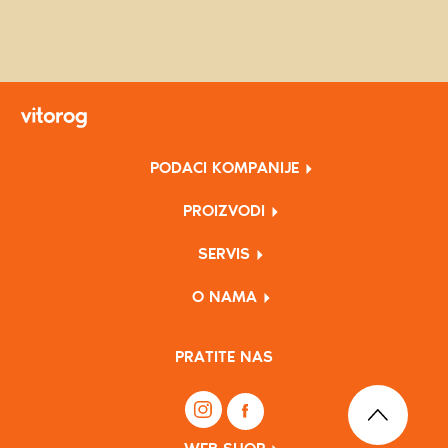
PODACI KOMPANIJE
PROIZVODI
SERVIS
O NAMA
PRATITE NAS