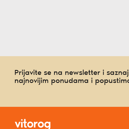
Prijavite se na newsletter i saznaj
najnovijim ponudama i popustim