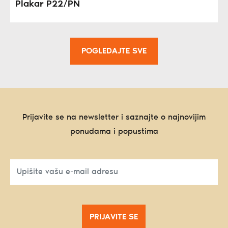
Plakar P22/PN
POGLEDAJTE SVE
Prijavite se na newsletter i saznajte o najnovijim
ponudama i popustima
PRIJAVITE SE