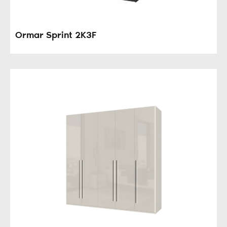
Ormar Sprint 2K3F