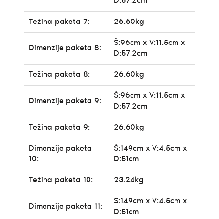
D:57.2cm
Težina paketa 7:
26.60kg
Š:96cm x V:11.5cm x
Dimenzije paketa 8:
D:57.2cm
Težina paketa 8:
26.60kg
Š:96cm x V:11.5cm x
Dimenzije paketa 9:
D:57.2cm
Težina paketa 9:
26.60kg
Dimenzije paketa
Š:149cm x V:4.5cm x
10:
D:51cm
Težina paketa 10:
23.24kg
Š:149cm x V:4.5cm x
Dimenzije paketa 11:
D:51cm