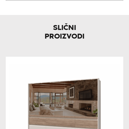
SLIČNI
PROIZVODI