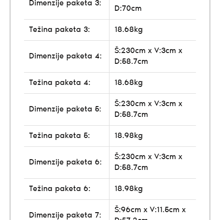
Dimenzije paketa 3:
D:70cm
Težina paketa 3:
18.68kg
Š:230cm x V:3cm x
Dimenzije paketa 4:
D:58.7cm
Težina paketa 4:
18.68kg
Š:230cm x V:3cm x
Dimenzije paketa 5:
D:58.7cm
Težina paketa 5:
18.98kg
Š:230cm x V:3cm x
Dimenzije paketa 6:
D:58.7cm
Težina paketa 6:
18.98kg
Š:96cm x V:11.5cm x
Dimenzije paketa 7: