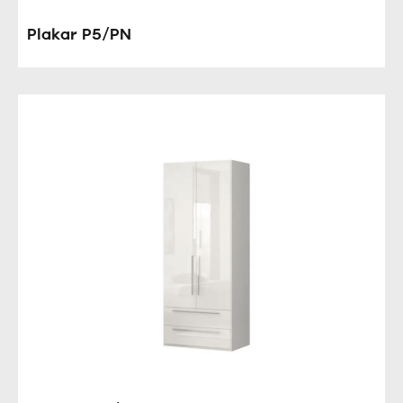
Plakar P5/PN