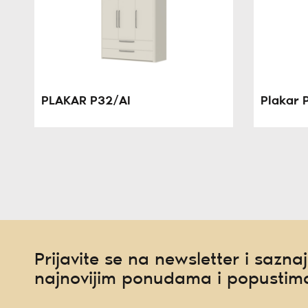
PLAKAR P32/AI
Plakar 
Prijavite se na newsletter i saznaj
najnovijim ponudama i popustim