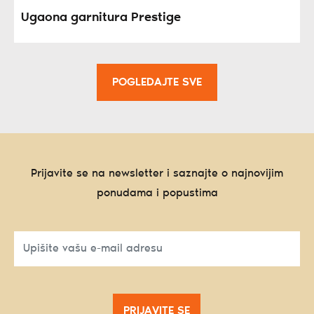
Ugaona garnitura Prestige
POGLEDAJTE SVE
Prijavite se na newsletter i saznajte o najnovijim
ponudama i popustima
PRIJAVITE SE