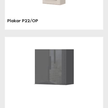
Plakar P22/OP