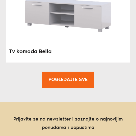
Tv komoda Bella
POGLEDAJTE SVE
Prijavite se na newsletter i saznajte o najnovijim
ponudama i popustima