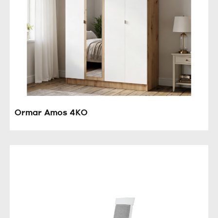
Ormar Amos 4KO