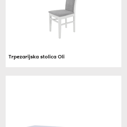
Trpezarijska stolica Oli