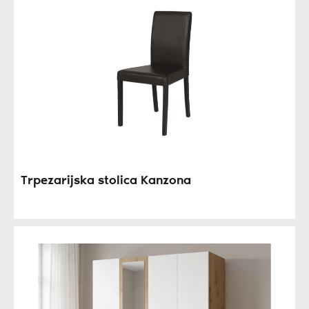
Trpezarijska stolica Kanzona