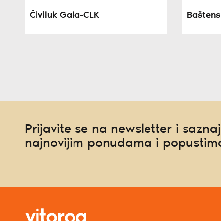
Čiviluk Gala-CLK
Baštens
Prijavite se na newsletter i saznaj
najnovijim ponudama i popustim