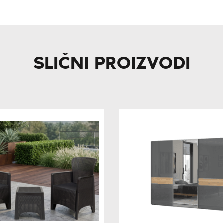
SLIČNI PROIZVODI