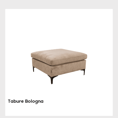
Tabure Bologna