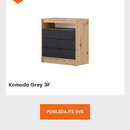
Komoda Grey 3F
POGLEDAJTE SVE