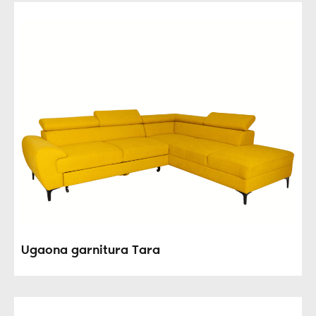
Ugaona garnitura Tara