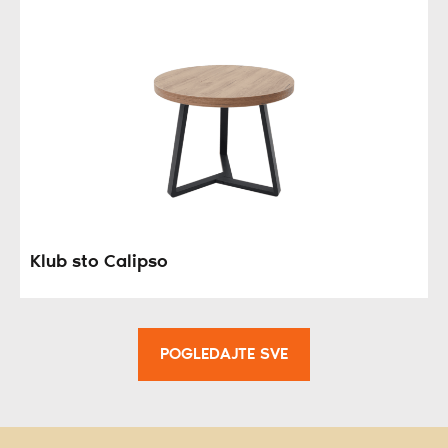
Klub sto Calipso
POGLEDAJTE SVE