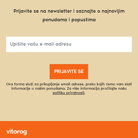
Prijavite se na newsletter i saznajte o najnovijim
ponudama i popustima
PRIJAVITE SE
Ova forma služi za prikupljanje email adrese, preko kojih ćemo vam slati
informacije o našim ponudama. Za više informacija pročitajte našu
politiku privatnosti
.