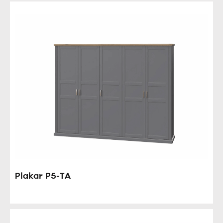
Plakar P5-TA