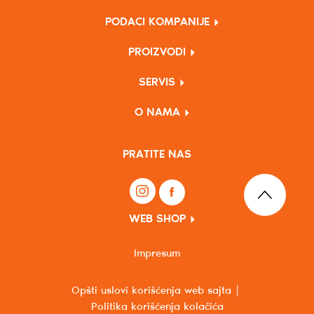
PODACI KOMPANIJE
PROIZVODI
SERVIS
O NAMA
PRATITE NAS
WEB SHOP
Impresum
Opšti uslovi korišćenja web sajta
Politika korišćenja kolačića