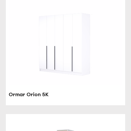
Ormar Orion 5K