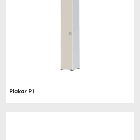
Plakar P1