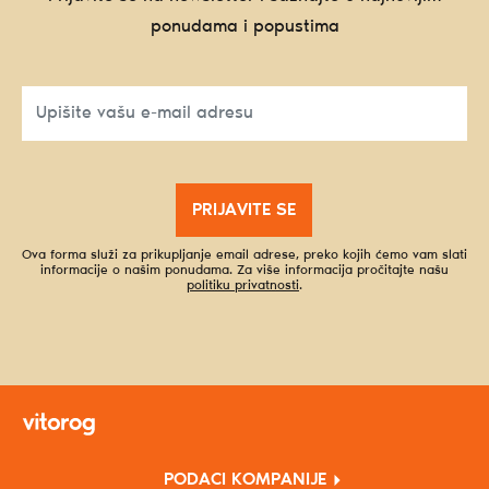
ponudama i popustima
PRIJAVITE SE
Ova forma služi za prikupljanje email adrese, preko kojih ćemo vam slati
informacije o našim ponudama. Za više informacija pročitajte našu
politiku privatnosti
.
PODACI KOMPANIJE