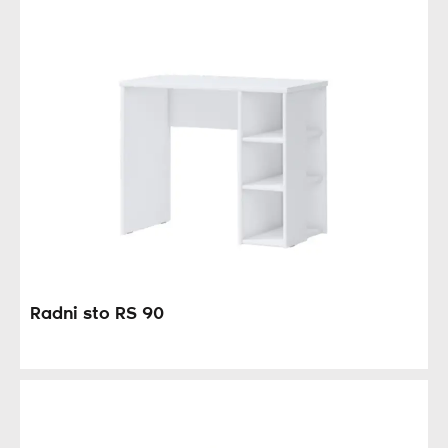
Radni sto RS 90