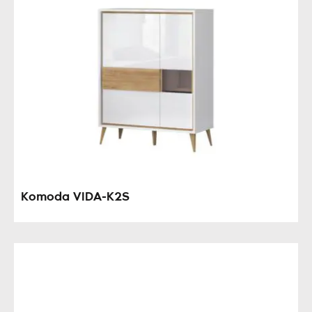
Komoda VIDA-K2S