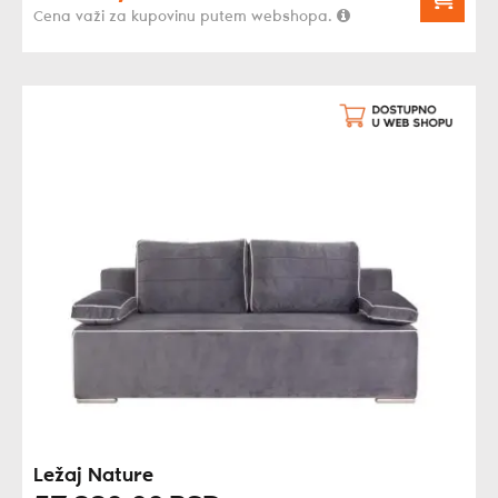
Cena važi za kupovinu putem webshopa.
Ležaj Nature