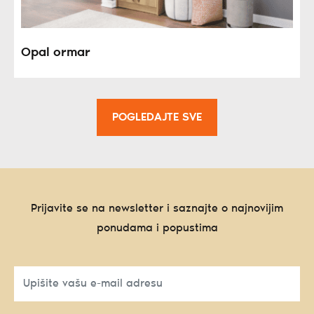
Opal ormar
POGLEDAJTE SVE
Prijavite se na newsletter i saznajte o najnovijim
ponudama i popustima