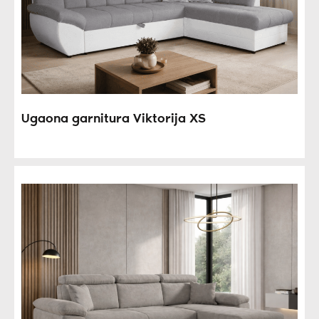
Ugaona garnitura Viktorija XS