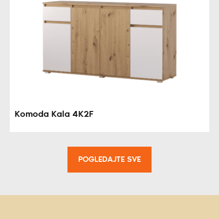
Komoda Kala 4K2F
POGLEDAJTE SVE