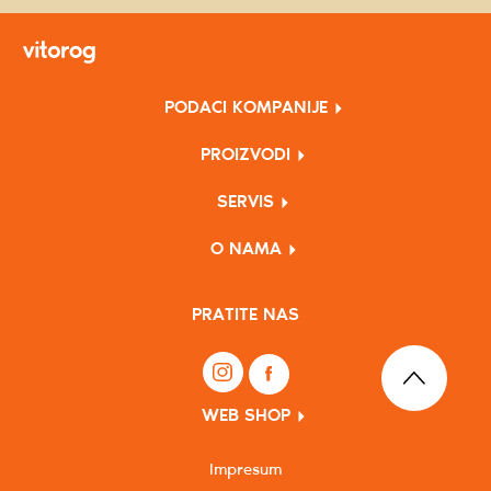
PODACI KOMPANIJE
PROIZVODI
SERVIS
O NAMA
PRATITE NAS
WEB SHOP
Impresum