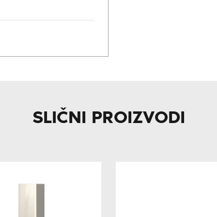
SLIČNI PROIZVODI