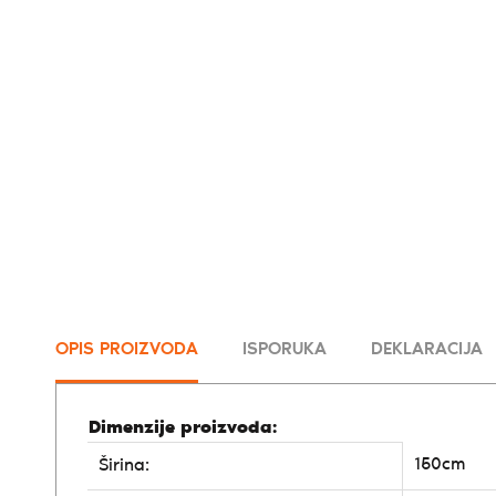
OPIS PROIZVODA
ISPORUKA
DEKLARACIJA
Dimenzije proizvoda:
150cm
Širina: