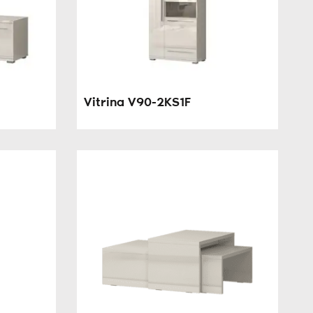
Vitrina V90-2KS1F