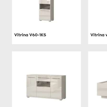
Vitrina V60-1KS
Vitrina 