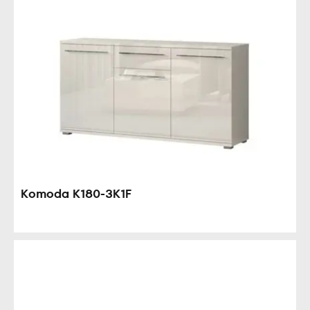
Komoda K180-3K1F