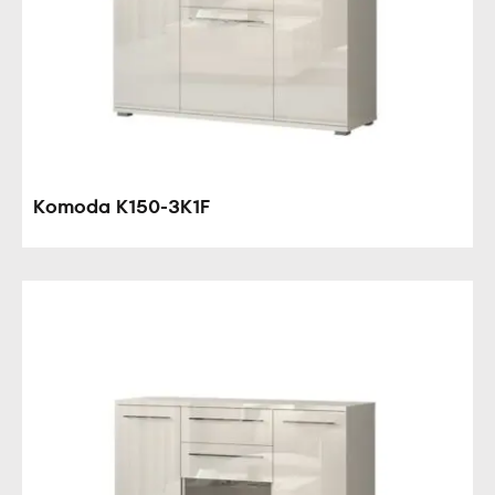
Komoda K150-3K1F