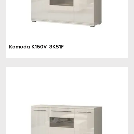
Komoda K150V-3KS1F