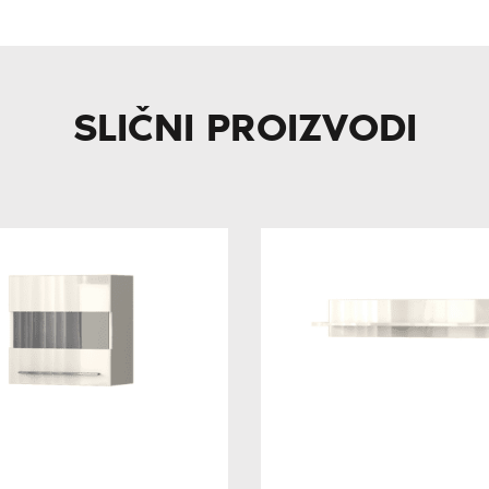
SLIČNI PROIZVODI