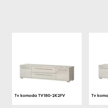
Tv komoda TV180-2K2FV
Tv komo