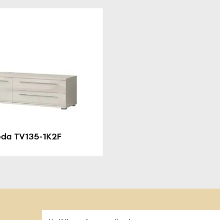
da TV135-1K2F