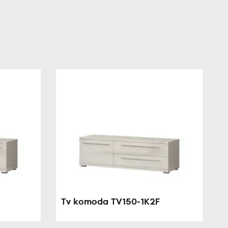
Tv komoda TV150-1K2F