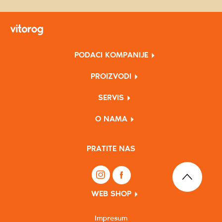
PODACI KOMPANIJE
PROIZVODI
SERVIS
O NAMA
PRATITE NAS
WEB SHOP
Impresum