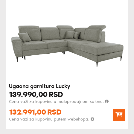
Ugaona garnitura Lucky
139.990,
00
RSD
Cena važi za kupovinu u maloprodajnom salonu.
132.991,
00
RSD
Cena važi za kupovinu putem webshopa.