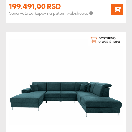
199.491,
00
RSD
Cena važi za kupovinu putem webshopa.