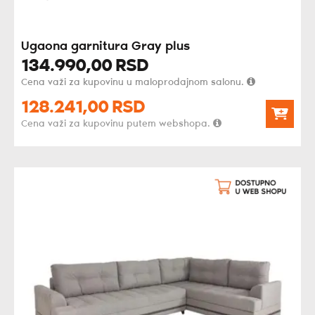
Ugaona garnitura Gray plus
134.990,
00
RSD
Cena važi za kupovinu u maloprodajnom salonu.
128.241,
00
RSD
Cena važi za kupovinu putem webshopa.