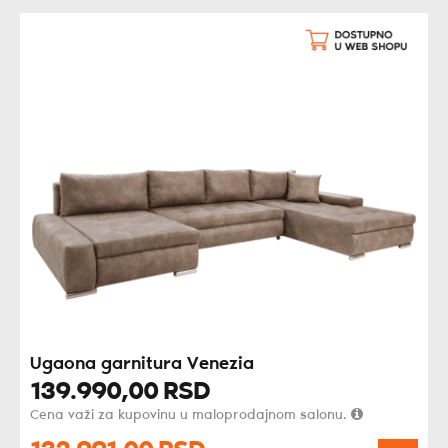
Ugaona garnitura Venezia
139.990,
00
RSD
Cena važi za kupovinu u maloprodajnom salonu.