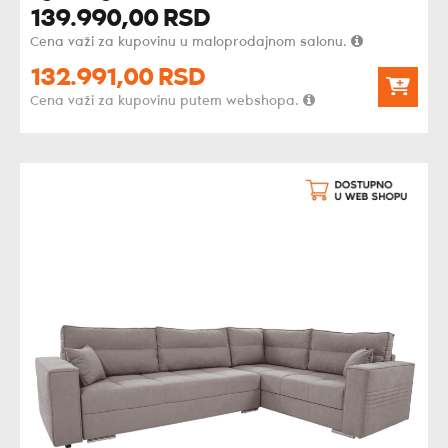
139.990,
00
RSD
Cena važi za kupovinu u maloprodajnom salonu.
132.991,
00
RSD
Cena važi za kupovinu putem webshopa.