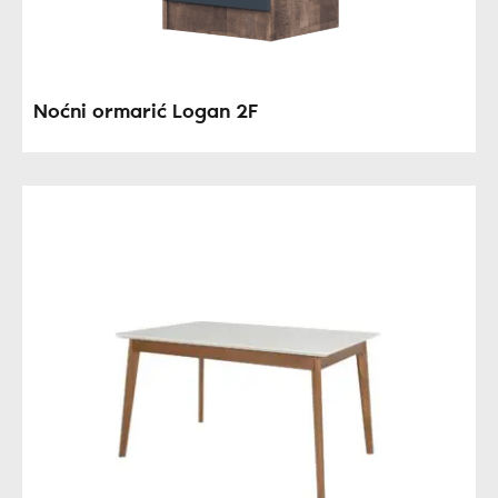
Noćni ormarić Logan 2F