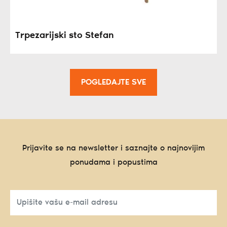
Trpezarijski sto Stefan
POGLEDAJTE SVE
Prijavite se na newsletter i saznajte o najnovijim
ponudama i popustima