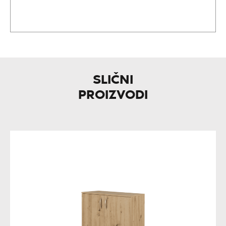
SLIČNI
PROIZVODI