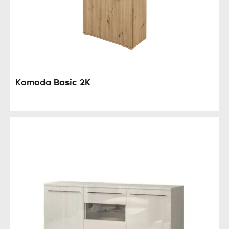
Komoda Basic 2K