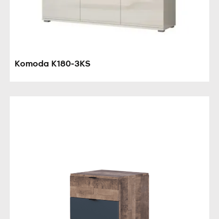
Komoda K180-3KS