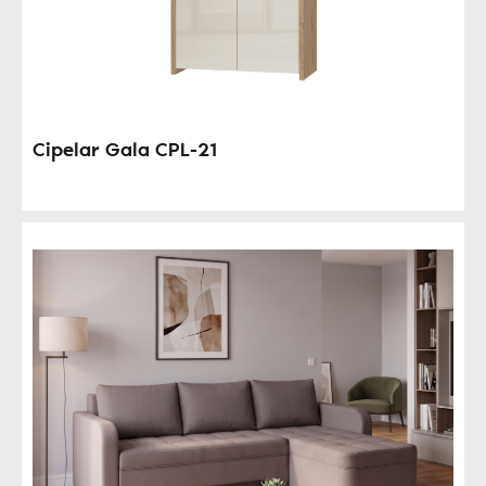
Cipelar Gala CPL-21