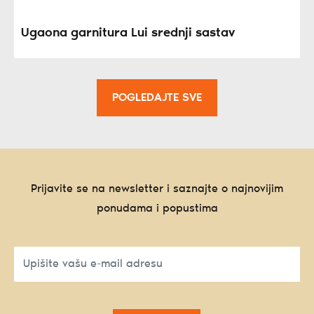
Ugaona garnitura Lui srednji sastav
POGLEDAJTE SVE
Prijavite se na newsletter i saznajte o najnovijim
ponudama i popustima