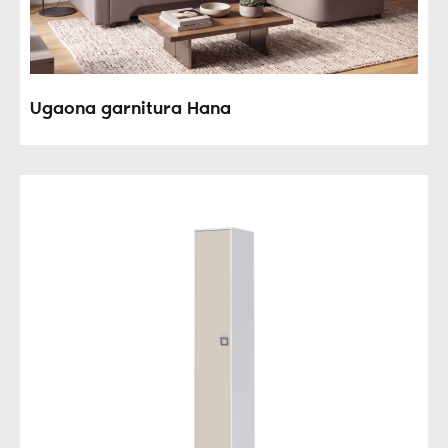
Ugaona garnitura Hana