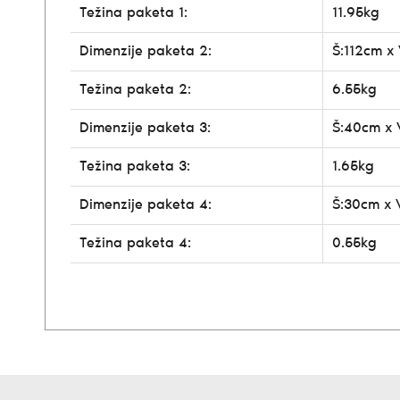
Težina paketa 1:
11.95kg
Dimenzije paketa 2:
Š:112cm x
Težina paketa 2:
6.55kg
Dimenzije paketa 3:
Š:40cm x 
Težina paketa 3:
1.65kg
Dimenzije paketa 4:
Š:30cm x 
Težina paketa 4:
0.55kg