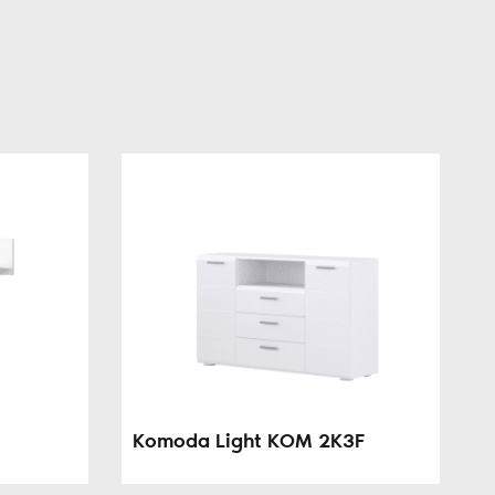
Komoda Light KOM 2K3F