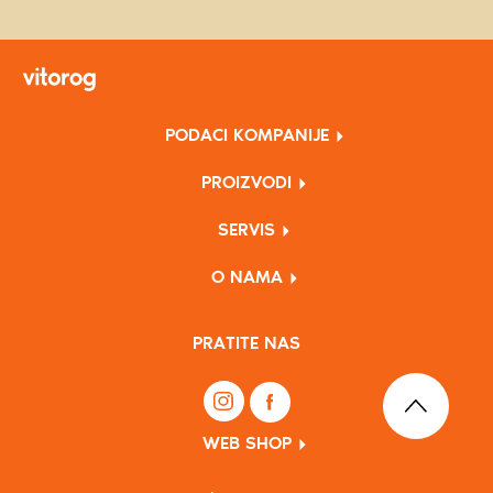
PODACI KOMPANIJE
PROIZVODI
SERVIS
O NAMA
PRATITE NAS
WEB SHOP