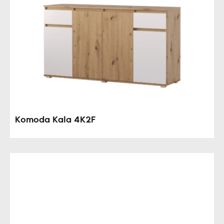
Komoda Kala 4K2F