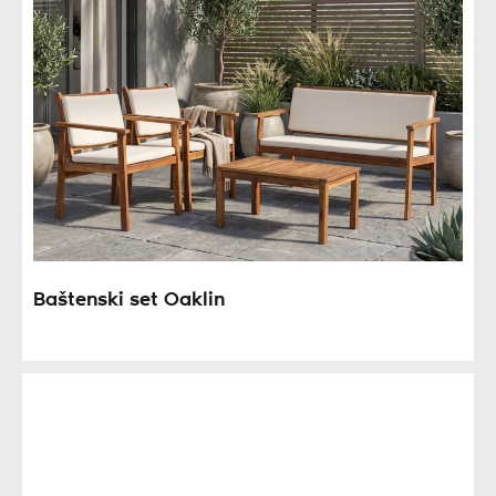
Baštenski set Oaklin