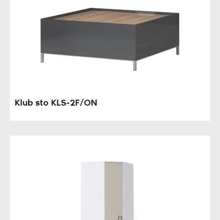
Klub sto KLS-2F/ON