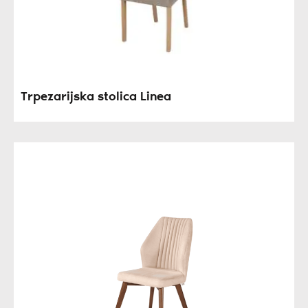
Trpezarijska stolica Linea