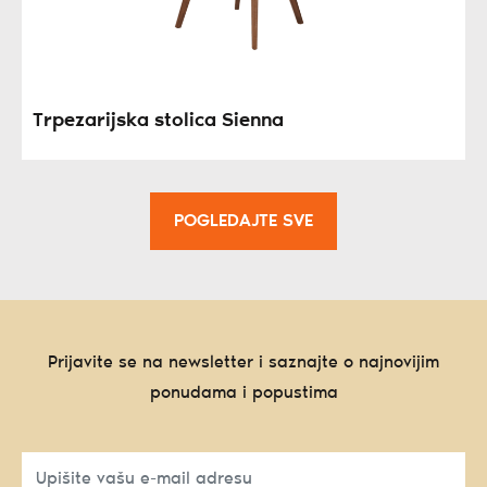
Trpezarijska stolica Sienna
POGLEDAJTE SVE
Prijavite se na newsletter i saznajte o najnovijim
ponudama i popustima