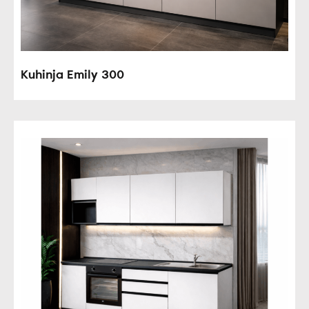
Kuhinja Emily 300