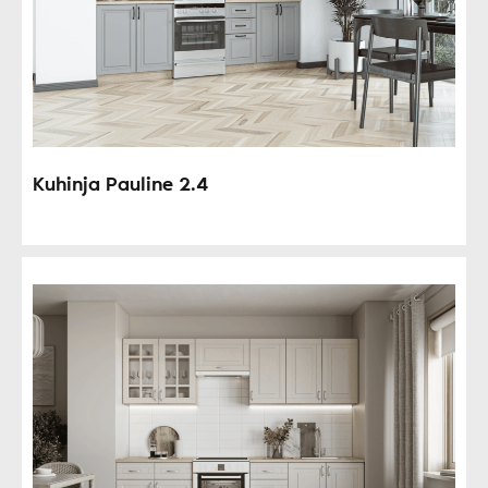
Kuhinja Pauline 2.4