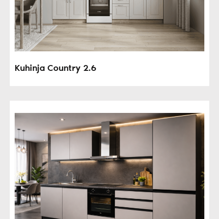
Kuhinja Country 2.6