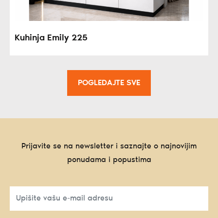
Kuhinja Emily 225
POGLEDAJTE SVE
Prijavite se na newsletter i saznajte o najnovijim
ponudama i popustima