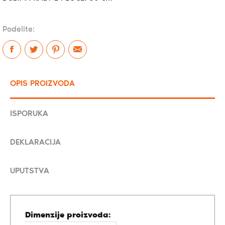
Podelite:
OPIS PROIZVODA
ISPORUKA
DEKLARACIJA
UPUTSTVA
Dimenzije proizvoda: