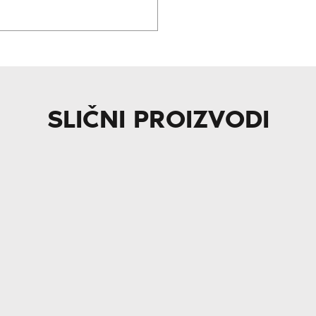
SLIČNI PROIZVODI