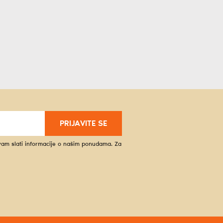
PRIJAVITE SE
 vam slati informacije o našim ponudama. Za