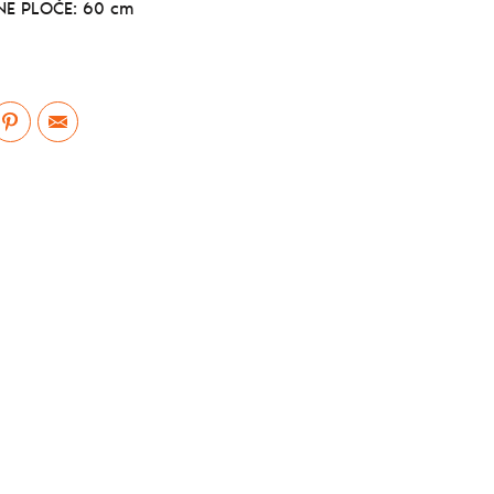
E PLOČE: 60 cm