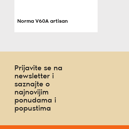
Norma V60A artisan
Prijavite se na
newsletter i
saznajte o
najnovijim
ponudama i
popustima