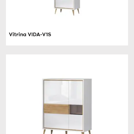
Vitrina VIDA-V1S