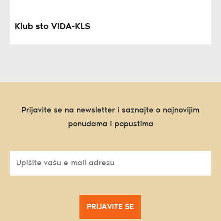
Klub sto VIDA-KLS
Prijavite se na newsletter i saznajte o najnovijim
ponudama i popustima
PRIJAVITE SE