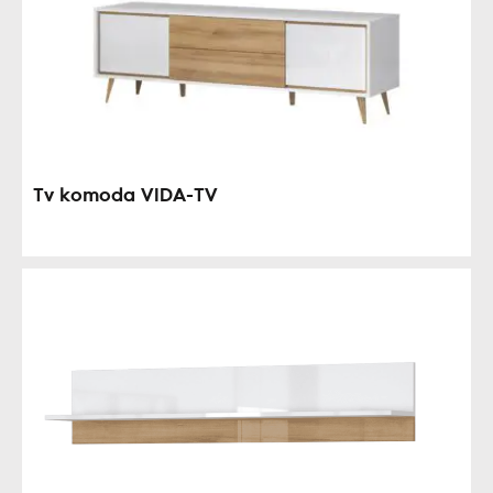
Tv komoda VIDA-TV