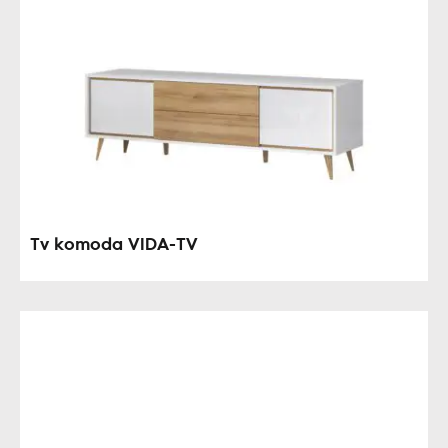
Tv komoda VIDA-TV