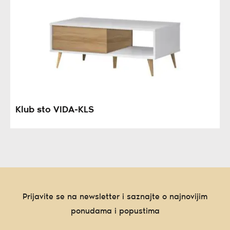
Klub sto VIDA-KLS
Prijavite se na newsletter i saznajte o najnovijim
ponudama i popustima