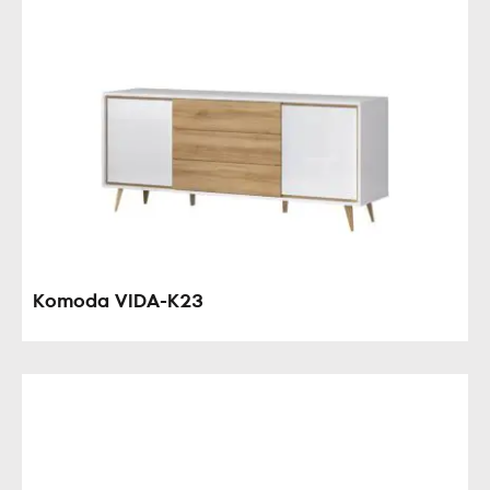
Komoda VIDA-K23