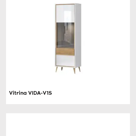
Vitrina VIDA-V1S