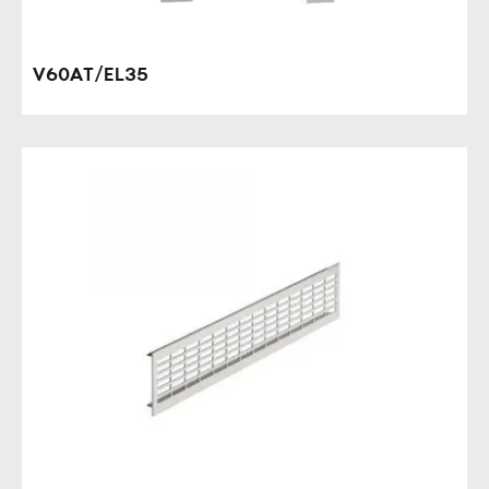
V60AT/EL35