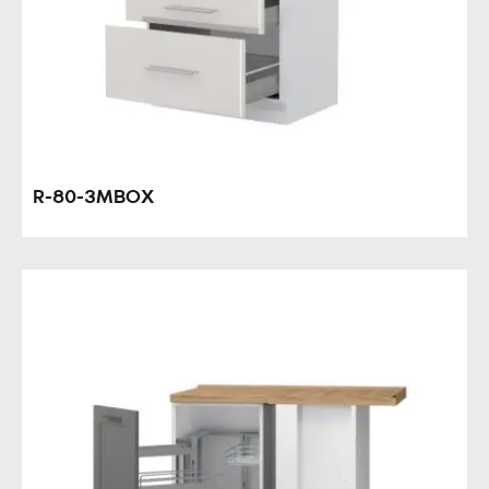
R-80-3MBOX