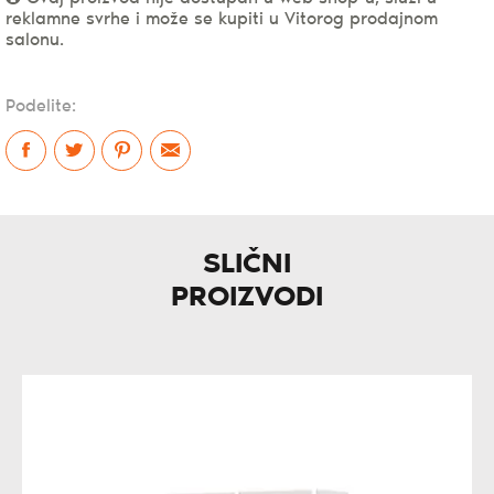
reklamne svrhe i može se kupiti u Vitorog prodajnom
salonu.
Podelite:
SLIČNI
PROIZVODI