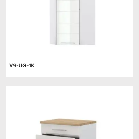
V9-UG-1K