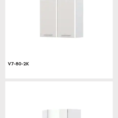
V7-80-2K