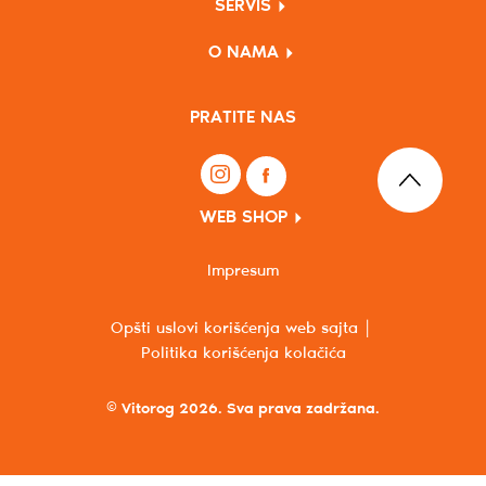
SERVIS
O NAMA
PRATITE NAS
WEB SHOP
Impresum
Opšti uslovi korišćenja web sajta
Politika korišćenja kolačića
© Vitorog 2026. Sva prava zadržana.