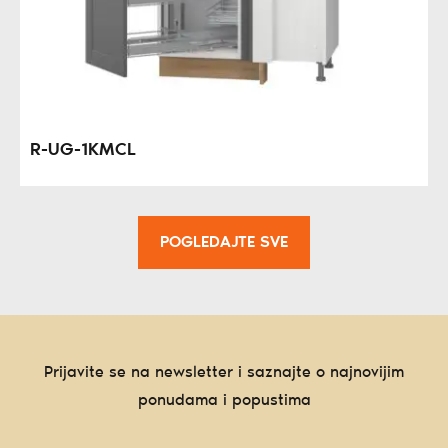
R-UG-1KMCL
POGLEDAJTE SVE
Prijavite se na newsletter i saznajte o najnovijim
ponudama i popustima