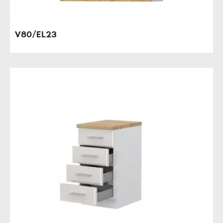
V80/EL23