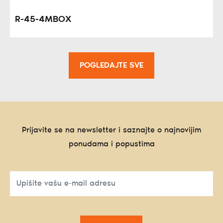
R-45-4MBOX
POGLEDAJTE SVE
Prijavite se na newsletter i saznajte o najnovijim
ponudama i popustima