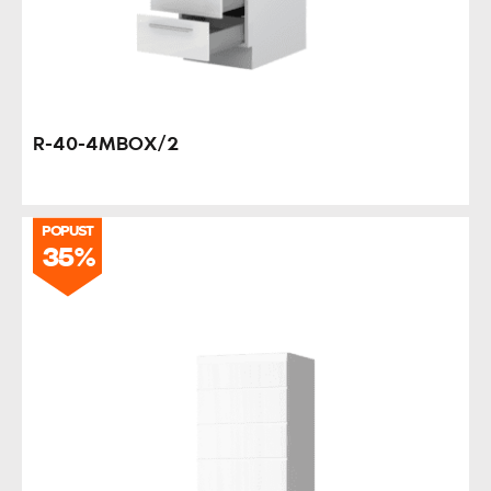
R-40-4MBOX/2
POPUST
35%