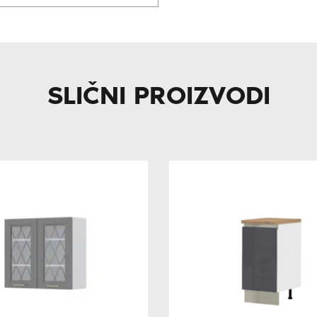
SLIČNI PROIZVODI