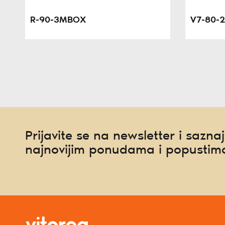
R-90-3MBOX
V7-80-
Prijavite se na newsletter i saznaj
najnovijim ponudama i popustim