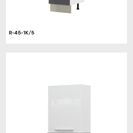
R-45-1K/5