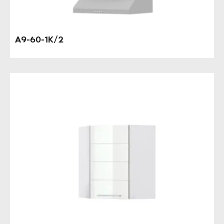
A9-60-1K/2