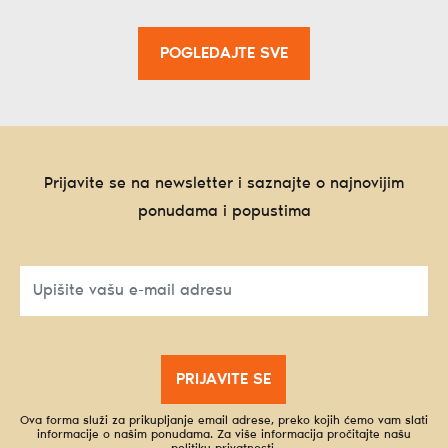
POGLEDAJTE SVE
Prijavite se na newsletter i saznajte o najnovijim
ponudama i popustima
PRIJAVITE SE
Ova forma služi za prikupljanje email adrese, preko kojih ćemo vam slati
informacije o našim ponudama. Za više informacija pročitajte našu