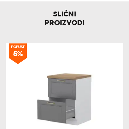
SLIČNI
PROIZVODI
POPUST
5%