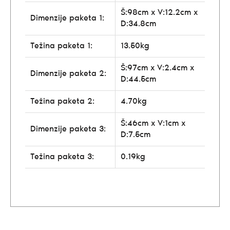
Š:98cm x V:12.2cm x
Dimenzije paketa 1:
D:34.8cm
Težina paketa 1:
13.50kg
Š:97cm x V:2.4cm x
Dimenzije paketa 2:
D:44.5cm
Težina paketa 2:
4.70kg
Š:46cm x V:1cm x
Dimenzije paketa 3:
D:7.5cm
Težina paketa 3:
0.19kg