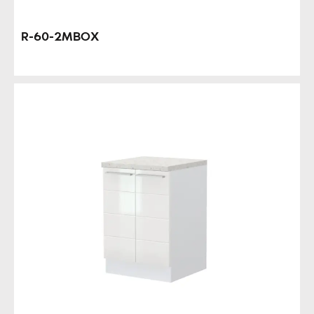
R-60-2MBOX