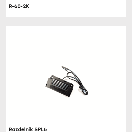
R-60-2K
Razdelnik SPL6