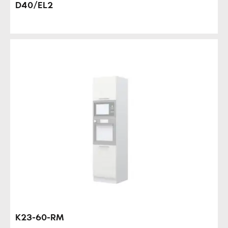
D40/EL2
K23-60-RM