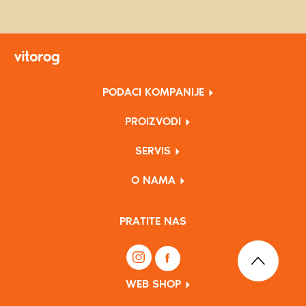
PODACI KOMPANIJE
PROIZVODI
SERVIS
O NAMA
PRATITE NAS
WEB SHOP