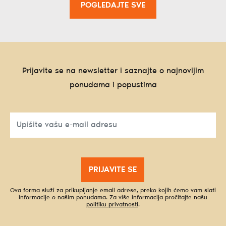
POGLEDAJTE SVE
Prijavite se na newsletter i saznajte o najnovijim
ponudama i popustima
PRIJAVITE SE
Ova forma služi za prikupljanje email adrese, preko kojih ćemo vam slati
informacije o našim ponudama. Za više informacija pročitajte našu
politiku privatnosti
.