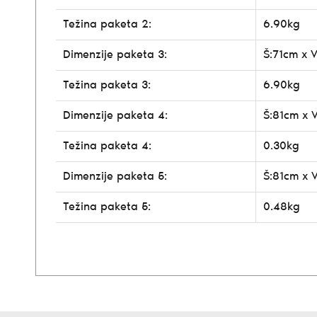
Težina paketa 2:
6.90kg
Dimenzije paketa 3:
Š:71cm x 
Težina paketa 3:
6.90kg
Dimenzije paketa 4:
Š:81cm x 
Težina paketa 4:
0.30kg
Dimenzije paketa 5:
Š:81cm x 
Težina paketa 5:
0.48kg