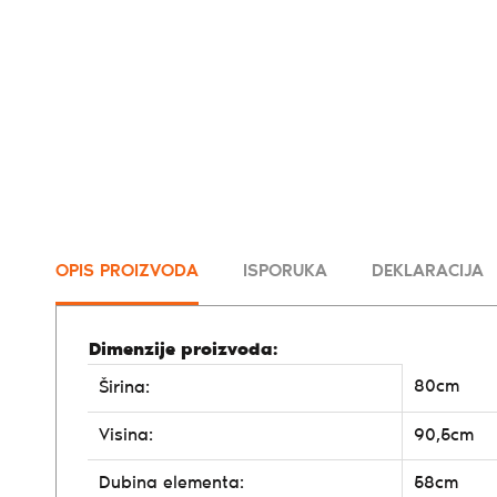
OPIS PROIZVODA
ISPORUKA
DEKLARACIJA
Dimenzije proizvoda:
80cm
Širina:
Visina:
90,5cm
Dubina elementa:
58cm