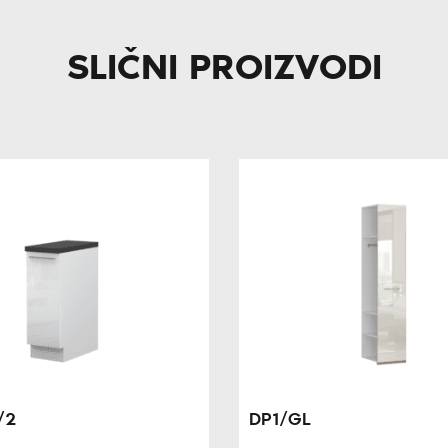
SLIČNI PROIZVODI
/2
DP1/GL