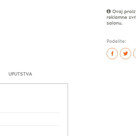
Ovaj proiz
reklamne svr
salonu.
Podelite:
UPUTSTVA