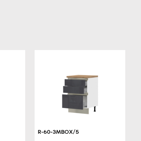
R-60-3MBOX/5