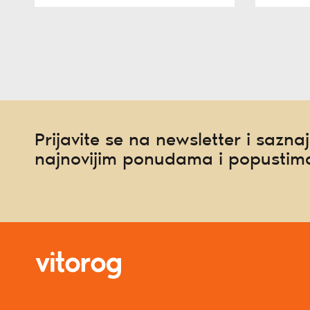
Prijavite se na newsletter i saznaj
najnovijim ponudama i popustim