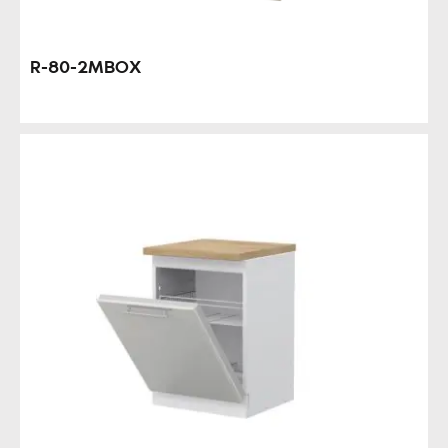
R-80-2MBOX