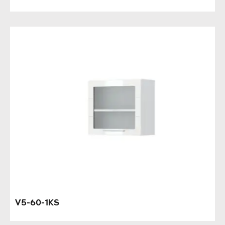
V5-60-1KS