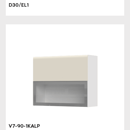
D30/EL1
V7-90-1KALP