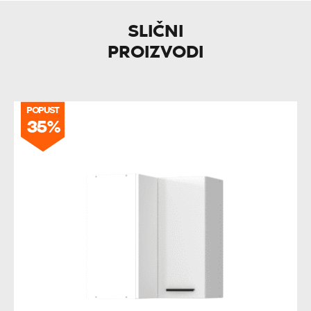
SLIČNI
PROIZVODI
POPUST
35%