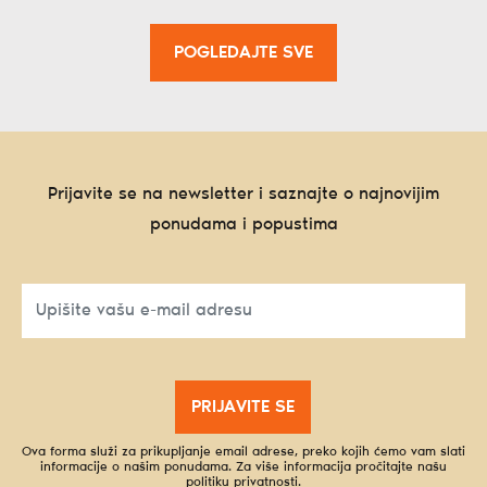
POGLEDAJTE SVE
Prijavite se na newsletter i saznajte o najnovijim
ponudama i popustima
PRIJAVITE SE
Ova forma služi za prikupljanje email adrese, preko kojih ćemo vam slati
informacije o našim ponudama. Za više informacija pročitajte našu
politiku privatnosti
.