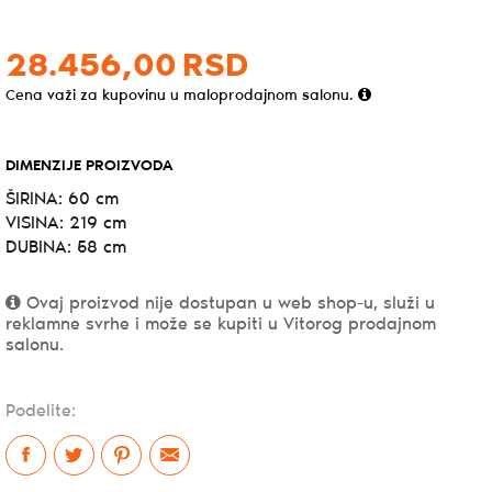
28.456,
00
RSD
Cena važi za kupovinu u maloprodajnom salonu.
DIMENZIJE PROIZVODA
ŠIRINA: 60 cm
VISINA: 219 cm
DUBINA: 58 cm
Ovaj proizvod nije dostupan u web shop-u, služi u
reklamne svrhe i može se kupiti u Vitorog prodajnom
salonu.
Podelite: