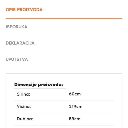
OPIS PROIZVODA
ISPORUKA
DEKLARACIJA
UPUTSTVA
Dimenzije proizvoda:
60cm
Širina:
Visina:
219cm
Dubina:
58cm