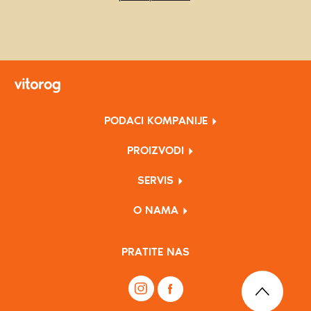
PODACI KOMPANIJE
PROIZVODI
SERVIS
O NAMA
PRATITE NAS