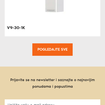
V9-30-1K
POGLEDAJTE SVE
Prijavite se na newsletter i saznajte o najnovijim
ponudama i popustima