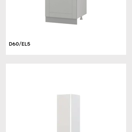
D60/EL5