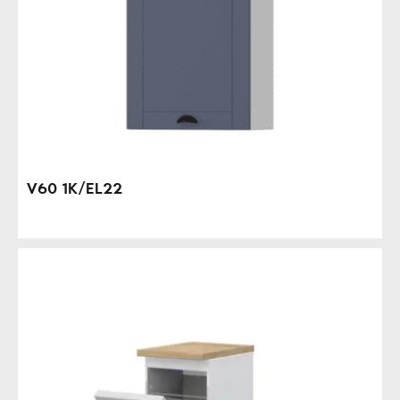
V60 1K/EL22