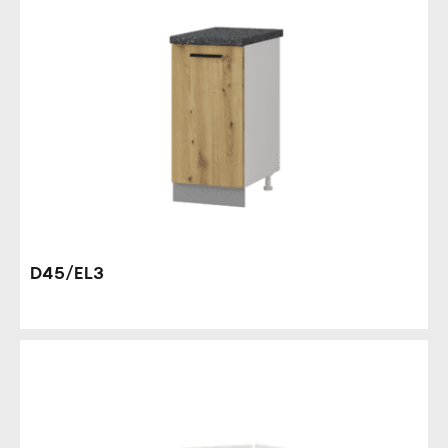
D45/EL3