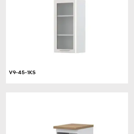
V9-45-1KS