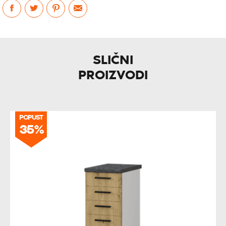
SLIČNI
PROIZVODI
POPUST
35%