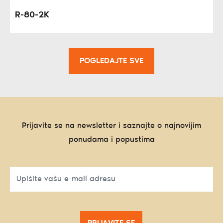
R-80-2K
POGLEDAJTE SVE
Prijavite se na newsletter i saznajte o najnovijim
ponudama i popustima