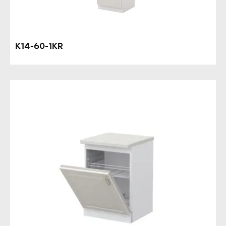
K14-60-1KR