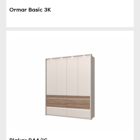
Ormar Basic 3K