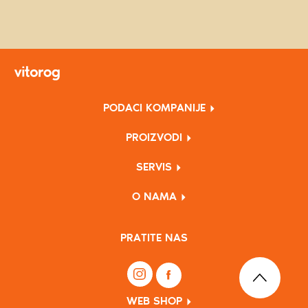
PODACI KOMPANIJE
PROIZVODI
SERVIS
O NAMA
PRATITE NAS
WEB SHOP