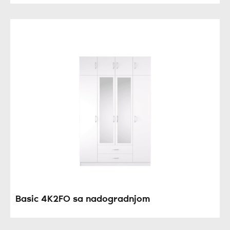
Basic 4K2FO sa nadogradnjom