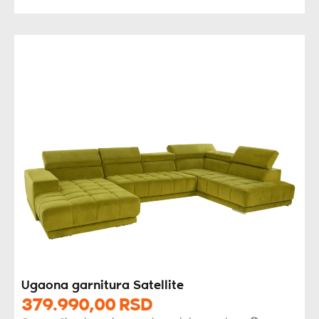
Ugaona garnitura Satellite
379.990,
00
RSD